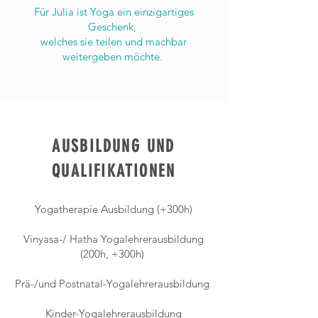
Für Julia ist Yoga ein einzigartiges
Geschenk,
welches sie teilen und machbar
weitergeben möchte.
AUSBILDUNG UND
QUALIFIKATIONEN
Yogatherapie Ausbildung
(+300h)
Vinyasa-/ Hatha Yogalehrerausbildung
(200h, +300h)
Prä-/und Postnatal-Yogalehrerausbildung
Kinder-Yogalehrerausbildung