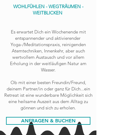
WOHLFÜHLEN - WEGTRÄUMEN -
WEITBLICKEN
Es erwartet Dich ein Wochenende mit
entspannender und aktivierender
Yoga-/Meditationspraxis, reinigenden
Atemtechniken, Innenkehr, aber auch
wertvollem Austausch und vor allem
Erholung in der weitläufigen Natur am
Wasser.
Ob mit einer besten Freundin/Freund,
deinem Partner/in oder ganz für Dich...ein
Retreat ist eine wunderbare Möglichkeit sich
eine heilsame Auszeit aus dem Alltag zu
gönnen und sich zu erholen.
ANFRAGEN & BUCHEN