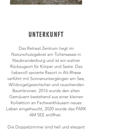
UNTERKUNFT
Das Retreat Zentrum liegt im
Naturschutzgebiet am Tollensesee in
Neubrandenburg und ist ein wahrer
Rückzugsort für Körper und Seele. Das
liebevoll sanierte Resort in Alt-Rhese
verführt mit Sonnenuntergängen am See,
Wildvogelgezwitscher und rauschenden
Baumkronen. 2016 wurde den alten
Gemäuern bestehend aus einer kleinen
Kollektion an Fachwerkhäusern neues
Leben eingehaucht, 2020 wurde das PARK
AM SEE eröffnet.
Die Doppelzimmer sind hell und elegant