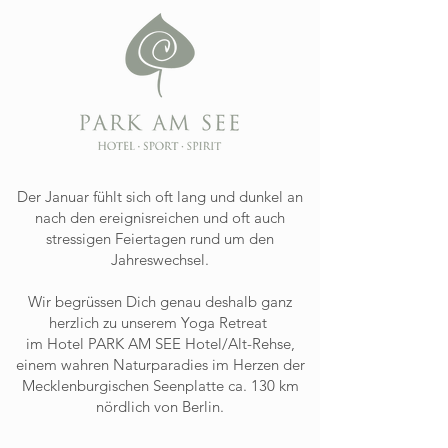
Der Januar fühlt sich oft lang und dunkel an
nach den ereignisreichen und oft auch
stressigen Feiertagen rund um den
Jahreswechsel.
Wir begrüssen Dich genau deshalb ganz
herzlich zu unserem Yoga Retreat
im Hotel PARK AM SEE Hotel/Alt-Rehse,
einem wahren Naturparadies im Herzen der
Mecklenburgischen Seenplatte ca. 130 km
nördlich von Berlin.