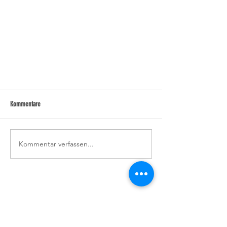
Kommentare
Kommentar verfassen...
IMPRESSUM
DATENSCHUTZ